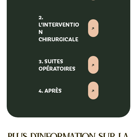
2.
L’INTERVENTIO
N
CHIRURGICALE
3. SUITES
OPÉRATOIRES
4. APRÈS