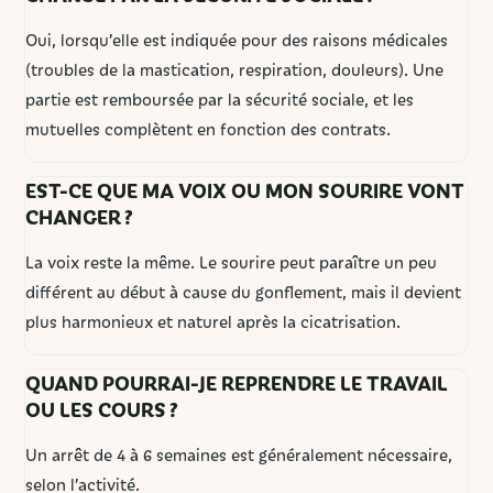
Oui, lorsqu’elle est indiquée pour des raisons médicales
(troubles de la mastication, respiration, douleurs). Une
partie est remboursée par la sécurité sociale, et les
mutuelles complètent en fonction des contrats.
EST-CE QUE MA VOIX OU MON SOURIRE VONT
CHANGER ?
La voix reste la même. Le sourire peut paraître un peu
différent au début à cause du gonflement, mais il devient
plus harmonieux et naturel après la cicatrisation.
QUAND POURRAI-JE REPRENDRE LE TRAVAIL
OU LES COURS ?
Un arrêt de 4 à 6 semaines est généralement nécessaire,
selon l’activité.