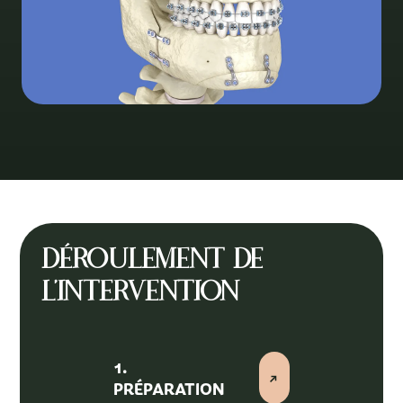
Déroulement de
l'intervention
1.
PRÉPARATION