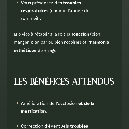
troubles
Vous présentez des
respiratoires
(comme l’apnée du
sommeil).
fonction
Elle vise à rétablir à la fois la
(bien
’harmonie
manger, bien parler, bien respirer) et l
esthétique
du visage.
Les bénéfices attendus
et de la
Amélioration de l’occlusion
mastication.
troubles
Correction d’éventuels