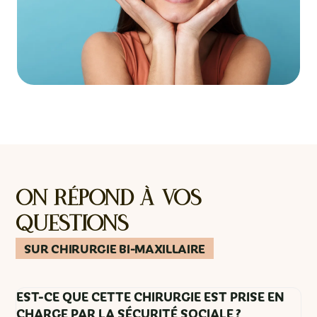
On répond à vos
questions
SUR CHIRURGIE BI-MAXILLAIRE
EST-CE QUE CETTE CHIRURGIE EST PRISE EN
CHARGE PAR LA SÉCURITÉ SOCIALE ?