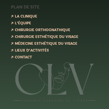
PLAN DE SITE
LA CLINIQUE
L'ÉQUIPE
CHIRURGIE ORTHOGNATHIQUE
CHIRURGIE ESTHÉTIQUE DU VISAGE
MÉDECINE ESTHÉTIQUE DU VISAGE
LIEUX D'ACTIVITÉS
CONTACT