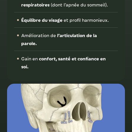
respiratoires
(dont l’apnée du sommeil).
Équilibre du visage
et profil harmonieux.
l’articulation de la
Amélioration de
parole.
confort, santé et confiance en
Gain en
soi.