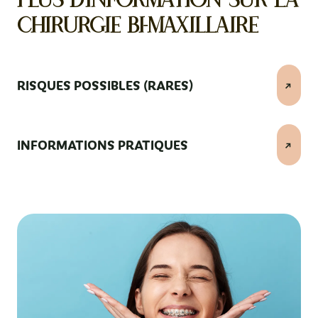
Plus d'information sur la
chirurgie bi-maxillaire
RISQUES POSSIBLES (RARES)
INFORMATIONS PRATIQUES