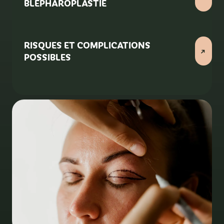
BLÉPHAROPLASTIE
RISQUES ET COMPLICATIONS
POSSIBLES