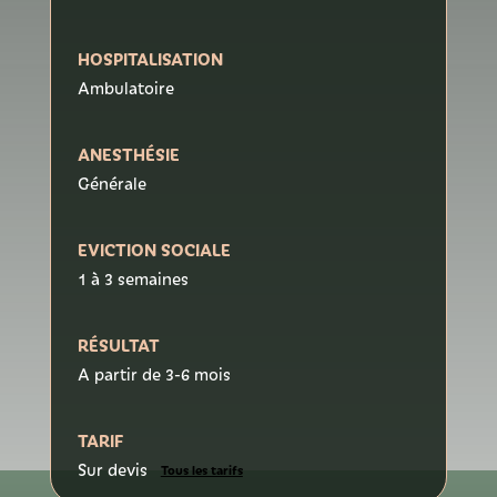
HOSPITALISATION
Ambulatoire
ANESTHÉSIE
Générale
EVICTION SOCIALE
1 à 3 semaines
RÉSULTAT
A partir de 3-6 mois
TARIF
Sur devis
Tous les tarifs