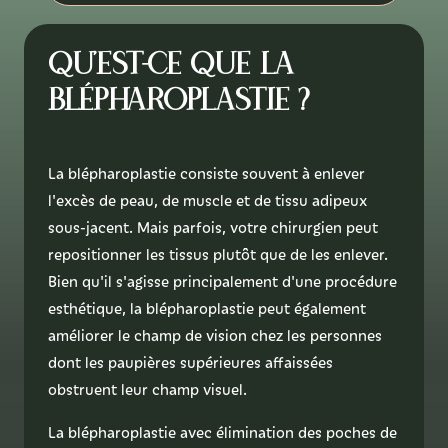
Qu'est-ce que la
blépharoplastie ?
La blépharoplastie consiste souvent à enlever
l'excès de peau, de muscle et de tissu adipeux
sous-jacent. Mais parfois, votre chirurgien peut
repositionner les tissus plutôt que de les enlever.
Bien qu'il s'agisse principalement d'une procédure
esthétique, la blépharoplastie peut également
améliorer le champ de vision chez les personnes
dont les paupières supérieures affaissées
obstruent leur champ visuel.
La blépharoplastie avec élimination des poches de