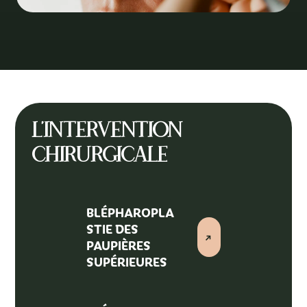
L'intervention
chirurgicale
BLÉPHAROPLA
STIE DES
PAUPIÈRES
SUPÉRIEURES