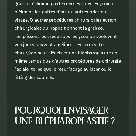
graisse n'élimine pas les cernes sous les yeux ni
n'élimine les pattes d'oie ou autres rides du
visage. D'autres procédures chirurgicales et non
chirurgicales qui repositionnent la graisse,
remplissent les creux sous les yeux ou soulèvent
vos joues peuvent améliorer les cernes. Le
chirurgien peut effectuer une blépharoplastie en
même temps que d'autres procédures de chirurgie
faciale, telles que le resurfaçage au laser ou le
lifting des sourcils.
Pourquoi envisager
une blépharoplastie ?