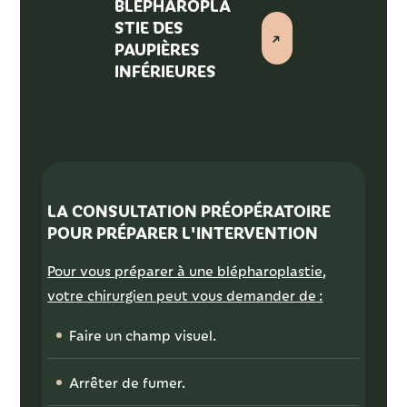
BLÉPHAROPLA
STIE DES
PAUPIÈRES
INFÉRIEURES
LA CONSULTATION PRÉOPÉRATOIRE
POUR PRÉPARER L'INTERVENTION
Pour vous préparer à une blépharoplastie,
votre chirurgien peut vous demander de :
Faire un champ visuel.
Arrêter de fumer.