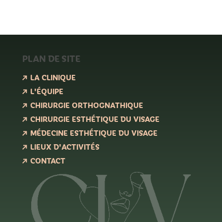
PLAN DE SITE
LA CLINIQUE
L'ÉQUIPE
CHIRURGIE ORTHOGNATHIQUE
CHIRURGIE ESTHÉTIQUE DU VISAGE
MÉDECINE ESTHÉTIQUE DU VISAGE
LIEUX D'ACTIVITÉS
CONTACT