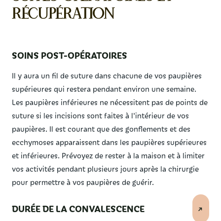
récupération
SOINS POST-OPÉRATOIRES
Il y aura un fil de suture dans chacune de vos paupières
supérieures qui restera pendant environ une semaine.
Les paupières inférieures ne nécessitent pas de points de
suture si les incisions sont faites à l'intérieur de vos
paupières. Il est courant que des gonflements et des
ecchymoses apparaissent dans les paupières supérieures
et inférieures. Prévoyez de rester à la maison et à limiter
vos activités pendant plusieurs jours après la chirurgie
pour permettre à vos paupières de guérir.
DURÉE DE LA CONVALESCENCE