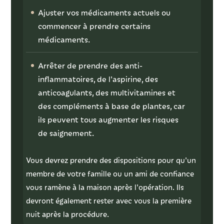
Ajuster vos médicaments actuels ou
commencer à prendre certains
médicaments.
Arrêter de prendre des anti-
inflammatoires, de l'aspirine, des
anticoagulants, des multivitamines et
des compléments à base de plantes, car
ils peuvent tous augmenter les risques
de saignement.
Vous devrez prendre des dispositions pour qu'un
membre de votre famille ou un ami de confiance
vous ramène à la maison après l'opération. Ils
devront également rester avec vous la première
nuit après la procédure.