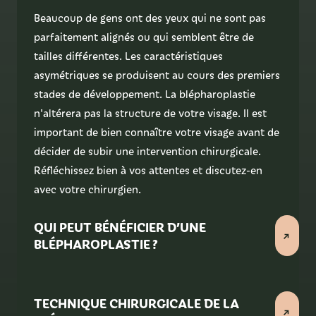
Beaucoup de gens ont des yeux qui ne sont pas
parfaitement alignés ou qui semblent être de
tailles différentes. Les caractéristiques
asymétriques se produisent au cours des premiers
stades de développement. La blépharoplastie
n'altérera pas la structure de votre visage. Il est
important de bien connaître votre visage avant de
décider de subir une intervention chirurgicale.
Réfléchissez bien à vos attentes et discutez-en
avec votre chirurgien.
QUI PEUT BÉNÉFICIER D’UNE
BLÉPHAROPLASTIE ?
TECHNIQUE CHIRURGICALE DE LA