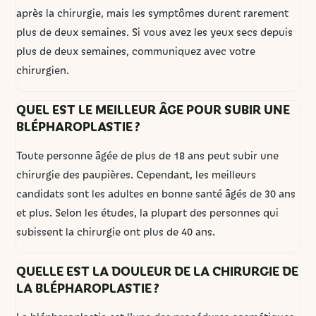
après la chirurgie, mais les symptômes durent rarement
plus de deux semaines. Si vous avez les yeux secs depuis
plus de deux semaines, communiquez avec votre
chirurgien.
QUEL EST LE MEILLEUR ÂGE POUR SUBIR UNE
BLÉPHAROPLASTIE ?
Toute personne âgée de plus de 18 ans peut subir une
chirurgie des paupières. Cependant, les meilleurs
candidats sont les adultes en bonne santé âgés de 30 ans
et plus. Selon les études, la plupart des personnes qui
subissent la chirurgie ont plus de 40 ans.
QUELLE EST LA DOULEUR DE LA CHIRURGIE DE
LA BLÉPHAROPLASTIE ?