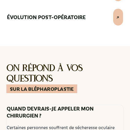
ÉVOLUTION POST-OPÉRATOIRE
On répond à vos
questions
SUR LA BLÉPHAROPLASTIE
QUAND DEVRAIS-JE APPELER MON
CHIRURGIEN ?
Certaines personnes souffrent de sécheresse oculaire