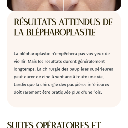
Résultats attendus de
la blépharoplastie
La blépharoplastie n'empêchera pas vos yeux de
vieillir. Mais les résultats durent généralement
longtemps. La chirurgie des paupières supérieures
peut durer de cinq à sept ans à toute une vie,
tandis que la chirurgie des paupières inférieures
doit rarement être pratiquée plus d'une fois.
Suites opératoires et