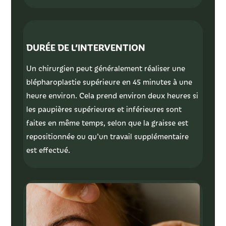
DURÉE DE L’INTERVENTION
Un chirurgien peut généralement réaliser une
blépharoplastie supérieure en 45 minutes à une
heure environ. Cela prend environ deux heures si
les paupières supérieures et inférieures sont
faites en même temps, selon que la graisse est
repositionnée ou qu'un travail supplémentaire
est effectué.