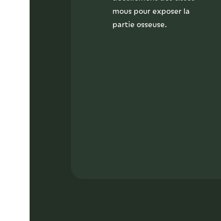
mous pour exposer la
partie osseuse.