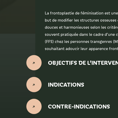
La frontoplastie de féminisation est une
but de modifier les structures osseuses 
douces et harmonieuses selon les critère
souvent pratiquée dans le cadre d’une c
(FFS) chez les personnes transgenres (M
souhaitant adoucir leur apparence front
OBJECTIFS DE L’INTERVE
INDICATIONS
CONTRE-INDICATIONS