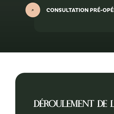
CONSULTATION PRÉ-OPÉ
Déroulement de l