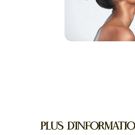
Plus d'informati