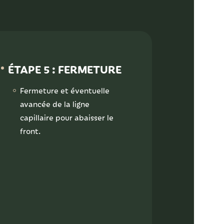
ÉTAPE 5 : FERMETURE
Fermeture et éventuelle
avancée de la ligne
capillaire pour abaisser le
front.