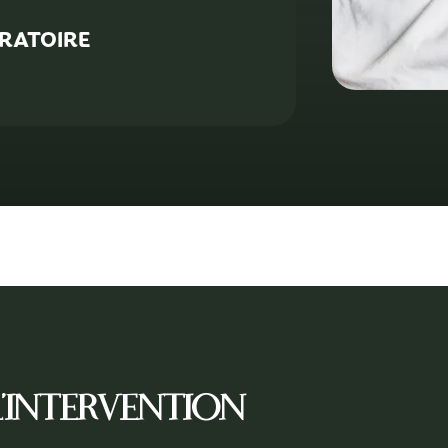
RATOIRE
'intervention