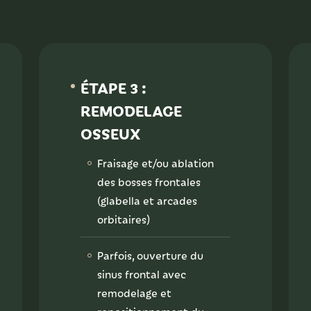
ÉTAPE 3 :
REMODELAGE
OSSEUX
Fraisage et/ou ablation
des bosses frontales
(glabella et arcades
orbitaires)
Parfois, ouverture du
sinus frontal avec
remodelage et