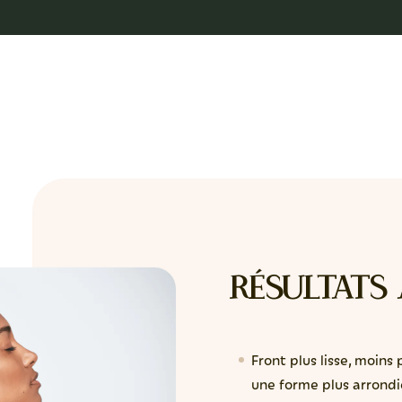
Résultats
Front plus lisse, moins
une forme plus arrondi