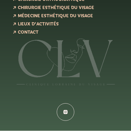
CHIRURGIE ESTHÉTIQUE DU VISAGE
MÉDECINE ESTHÉTIQUE DU VISAGE
LIEUX D'ACTIVITÉS
CONTACT