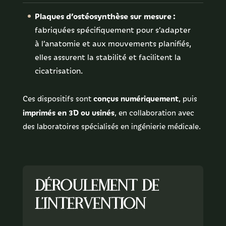
Plaques d’ostéosynthèse sur mesure :
fabriquées spécifiquement pour s’adapter
à l’anatomie et aux mouvements planifiés,
elles assurent la stabilité et facilitent la
cicatrisation.
conçus numériquement
Ces dispositifs sont
, puis
imprimés en 3D ou usinés
, en collaboration avec
des laboratoires spécialisés en ingénierie médicale.
Déroulement de
l'intervention