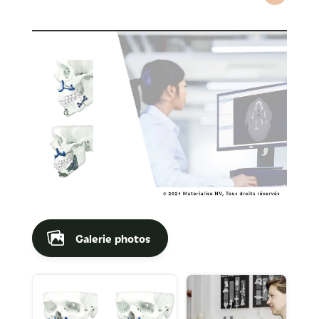
Galerie photos