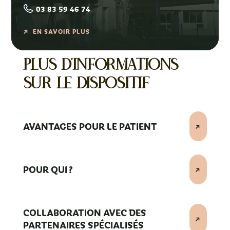
03 83 59 46 74
EN SAVOIR PLUS
Plus d'informations
sur le dispositif
AVANTAGES POUR LE PATIENT
POUR QUI ?
COLLABORATION AVEC DES
PARTENAIRES SPÉCIALISÉS