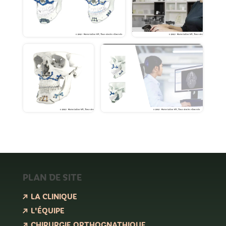
PLAN DE SITE
LA CLINIQUE
L'ÉQUIPE
CHIRURGIE ORTHOGNATHIQUE