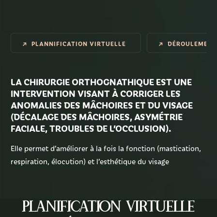
Tarifs
PLANNIFICATION VIRTUELLE
DÉROULEMENT 
Contact
LA CHIRURGIE ORTHOGNATHIQUE EST UNE
INTERVENTION VISANT À CORRIGER LES
ANOMALIES DES MÂCHOIRES ET DU VISAGE
(DÉCALAGE DES MÂCHOIRES, ASYMÉTRIE
FACIALE, TROUBLES DE L’OCCLUSION).
Elle permet d’améliorer à la fois la fonction (mastication,
respiration, élocution) et l’esthétique du visage
Planification virtuelle