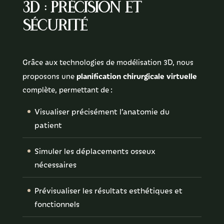
3D : précision et
sécurité
Grâce aux technologies de modélisation 3D, nous
planification chirurgicale virtuelle
proposons une
complète, permettant de :
Visualiser précisément l’anatomie du
patient
Simuler les déplacements osseux
nécessaires
Prévisualiser les résultats esthétiques et
fonctionnels