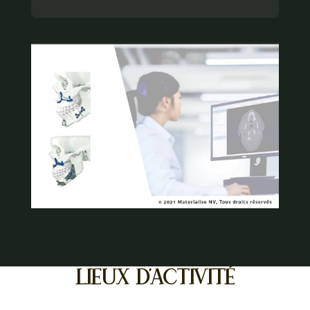
Lieux d'activité