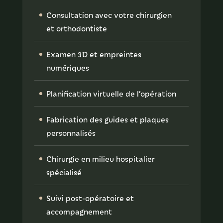
Consultation avec votre chirurgien
et orthodontiste
Examen 3D et empreintes
numériques
Planification virtuelle de l’opération
Fabrication des guides et plaques
personnalisés
Chirurgie en milieu hospitalier
spécialisé
Suivi post-opératoire et
accompagnement