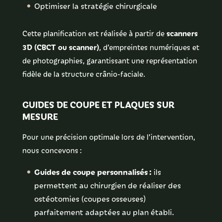
Optimiser la stratégie chirurgicale
scanners
Cette planification est réalisée à partir de
3D (CBCT ou scanner)
, d’empreintes numériques et
de photographies, garantissant une représentation
fidèle de la structure crânio-faciale.
GUIDES DE COUPE ET PLAQUES SUR
MESURE
Pour une précision optimale lors de l’intervention,
nous concevons :
Guides de coupe personnalisés :
ils
permettent au chirurgien de réaliser des
ostéotomies (coupes osseuses)
parfaitement adaptées au plan établi.