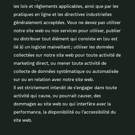
les lois et règlements applicables, ainsi que par les
pratiques en ligne et les directives industrielles
généralement acceptées. Vous ne devez pas utiliser
notre site web ou nos services pour utiliser, publier
ou distribuer tout élément qui consiste en (ou est
lié à) un logiciel malveillant ; utiliser les données
collectées sur notre site web pour toute activité de
marketing direct, ou mener toute activité de
collecte de données systématique ou automatisée
sur ou en relation avec notre site web.
Il est strictement interdit de s’engager dans toute
activité qui cause, ou pourrait causer, des
dommages au site web ou qui interfère avec la
performance, la disponibilité ou l’accessibilité du
site web.