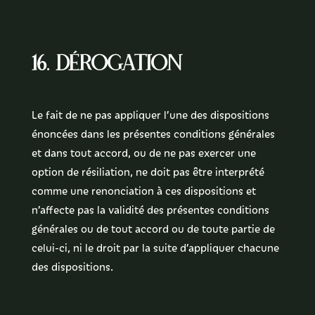
16. Dérogation
Le fait de ne pas appliquer l’une des dispositions
énoncées dans les présentes conditions générales
et dans tout accord, ou de ne pas exercer une
option de résiliation, ne doit pas être interprété
comme une renonciation à ces dispositions et
n’affecte pas la validité des présentes conditions
générales ou de tout accord ou de toute partie de
celui-ci, ni le droit par la suite d’appliquer chacune
des dispositions.