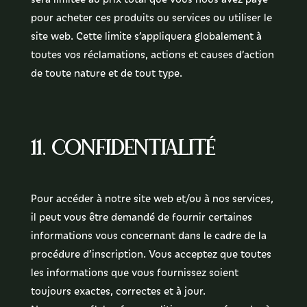
pour acheter ces produits ou services ou utiliser le
site web. Cette limite s’appliquera globalement à
toutes vos réclamations, actions et causes d’action
de toute nature et de tout type.
11. Confidentialité
Pour accéder à notre site web et/ou à nos services,
il peut vous être demandé de fournir certaines
informations vous concernant dans le cadre de la
procédure d’inscription. Vous acceptez que toutes
les informations que vous fournissez soient
toujours exactes, correctes et à jour.