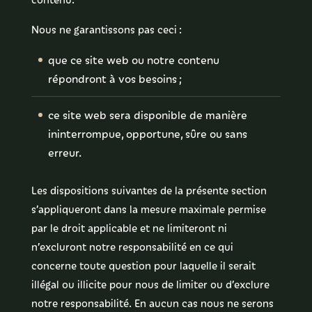
Nous ne garantissons pas ceci :
que ce site web ou notre contenu
répondront à vos besoins ;
ce site web sera disponible de manière
ininterrompue, opportune, sûre ou sans
erreur.
Les dispositions suivantes de la présente section
s’appliqueront dans la mesure maximale permise
par le droit applicable et ne limiteront ni
n’excluront notre responsabilité en ce qui
concerne toute question pour laquelle il serait
illégal ou illicite pour nous de limiter ou d’exclure
notre responsabilité. En aucun cas nous ne serons