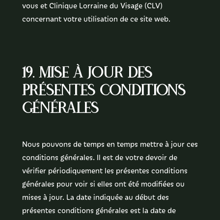
vous et Clinique Lorraine du Visage (CLV)
concernant votre utilisation de ce site web.
19. Mise à jour des
présentes conditions
générales
Nous pouvons de temps en temps mettre à jour ces
conditions générales. Il est de votre devoir de
vérifier périodiquement les présentes conditions
générales pour voir si elles ont été modifiées ou
mises à jour. La date indiquée au début des
présentes conditions générales est la date de