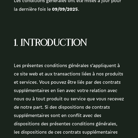
Les conditions générales ont été mises à jour pour
09/09/2025
la dernière fois le
.
Tarifs
1. Introduction
Contact
Les présentes conditions générales s’appliquent à
ce site web et aux transactions liées à nos produits
et services. Vous pouvez être liés par des contrats
supplémentaires en lien avec votre relation avec
nous ou à tout produit ou service que vous recevez
de notre part. Si des dispositions de contrats
supplémentaires sont en conflit avec des
dispositions des présentes conditions générales,
les dispositions de ces contrats supplémentaires