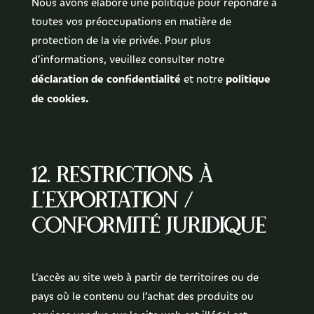
Nous avons élaboré une politique pour répondre à
toutes vos préoccupations en matière de
protection de la vie privée. Pour plus
d’informations, veuillez consulter notre
déclaration de confidentialité
politique
et notre
de cookies.
12. Restrictions à
l’exportation /
Conformité juridique
L’accès au site web à partir de territoires ou de
pays où le contenu ou l’achat des produits ou