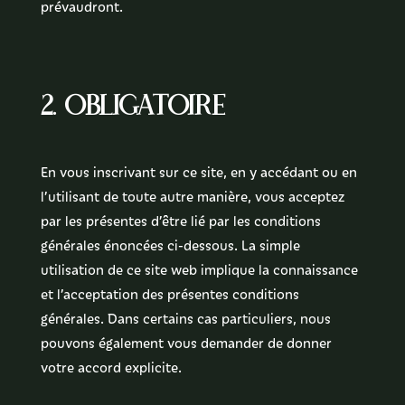
prévaudront.
2. Obligatoire
En vous inscrivant sur ce site, en y accédant ou en
l’utilisant de toute autre manière, vous acceptez
par les présentes d’être lié par les conditions
générales énoncées ci-dessous. La simple
utilisation de ce site web implique la connaissance
et l’acceptation des présentes conditions
générales. Dans certains cas particuliers, nous
pouvons également vous demander de donner
votre accord explicite.