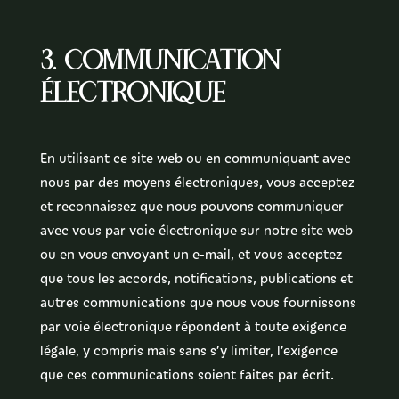
3. Communication
électronique
En utilisant ce site web ou en communiquant avec
nous par des moyens électroniques, vous acceptez
et reconnaissez que nous pouvons communiquer
avec vous par voie électronique sur notre site web
ou en vous envoyant un e-mail, et vous acceptez
que tous les accords, notifications, publications et
autres communications que nous vous fournissons
par voie électronique répondent à toute exigence
légale, y compris mais sans s’y limiter, l’exigence
que ces communications soient faites par écrit.