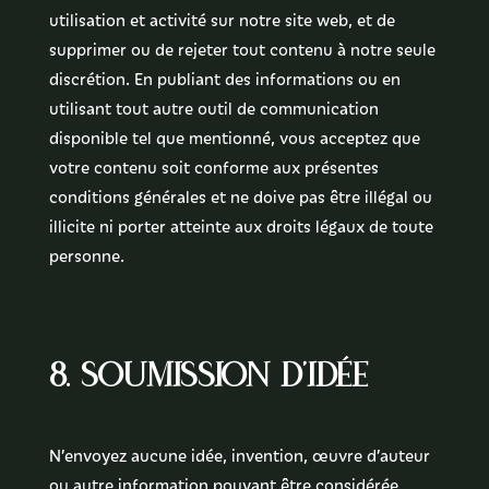
utilisation et activité sur notre site web, et de
supprimer ou de rejeter tout contenu à notre seule
discrétion. En publiant des informations ou en
utilisant tout autre outil de communication
disponible tel que mentionné, vous acceptez que
votre contenu soit conforme aux présentes
conditions générales et ne doive pas être illégal ou
illicite ni porter atteinte aux droits légaux de toute
personne.
8. Soumission d’idée
N’envoyez aucune idée, invention, œuvre d’auteur
ou autre information pouvant être considérée