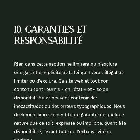
10. Garanties et
responsabilité
Rien dans cette section ne limitera ou n’exclura
une garantie implicite de la loi qu’il serait illégal de
limiter ou d’exclure. Ce site web et tout son
contenu sont fournis « en l’état » et « selon
disponibilité » et peuvent contenir des
inexactitudes ou des erreurs typographiques. Nous
déclinons expressément toute garantie de quelque
nature que ce soit, expresse ou implicite, quant à la
disponibilité, l’exactitude ou l’exhaustivité du
contenu.