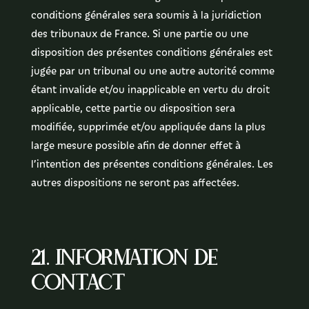
conditions générales sera soumis à la juridiction
des tribunaux de France. Si une partie ou une
disposition des présentes conditions générales est
jugée par un tribunal ou une autre autorité comme
étant invalide et/ou inapplicable en vertu du droit
applicable, cette partie ou disposition sera
modifiée, supprimée et/ou appliquée dans la plus
large mesure possible afin de donner effet à
l’intention des présentes conditions générales. Les
autres dispositions ne seront pas affectées.
21. Information de
contact