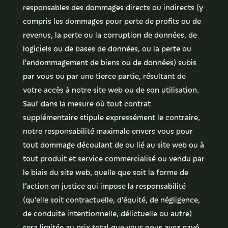
responsables des dommages directs ou indirects (y
compris les dommages pour perte de profits ou de
revenus, la perte ou la corruption de données, de
logiciels ou de bases de données, ou la perte ou
l’endommagement de biens ou de données) subis
par vous ou par une tierce partie, résultant de
votre accès à notre site web ou de son utilisation.
Sauf dans la mesure où tout contrat
supplémentaire stipule expressément le contraire,
notre responsabilité maximale envers vous pour
tout dommage découlant de ou lié au site web ou à
tout produit et service commercialisé ou vendu par
le biais du site web, quelle que soit la forme de
l’action en justice qui impose la responsabilité
(qu’elle soit contractuelle, d’équité, de négligence,
de conduite intentionnelle, délictuelle ou autre)
sera limitée au prix total que vous nous avez payé