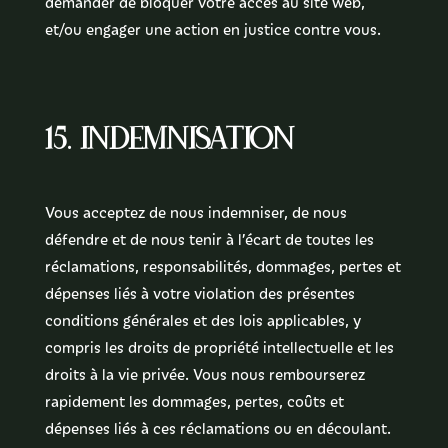
demander de bloquer votre accès au site web,
et/ou engager une action en justice contre vous.
15. Indemnisation
Vous acceptez de nous indemniser, de nous
défendre et de nous tenir à l’écart de toutes les
réclamations, responsabilités, dommages, pertes et
dépenses liés à votre violation des présentes
conditions générales et des lois applicables, y
compris les droits de propriété intellectuelle et les
droits à la vie privée. Vous nous rembourserez
rapidement les dommages, pertes, coûts et
dépenses liés à ces réclamations ou en découlant.