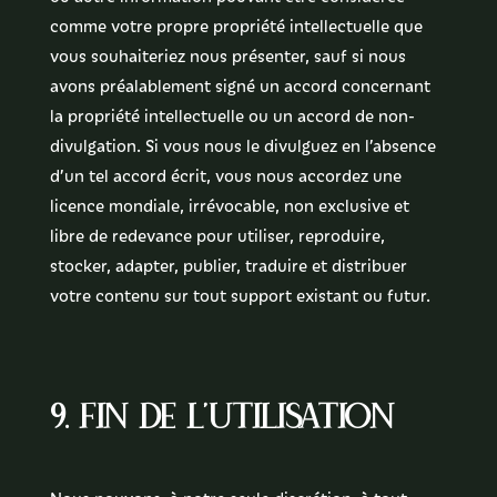
comme votre propre propriété intellectuelle que
vous souhaiteriez nous présenter, sauf si nous
avons préalablement signé un accord concernant
la propriété intellectuelle ou un accord de non-
divulgation. Si vous nous le divulguez en l’absence
d’un tel accord écrit, vous nous accordez une
licence mondiale, irrévocable, non exclusive et
libre de redevance pour utiliser, reproduire,
stocker, adapter, publier, traduire et distribuer
votre contenu sur tout support existant ou futur.
9. Fin de l’utilisation