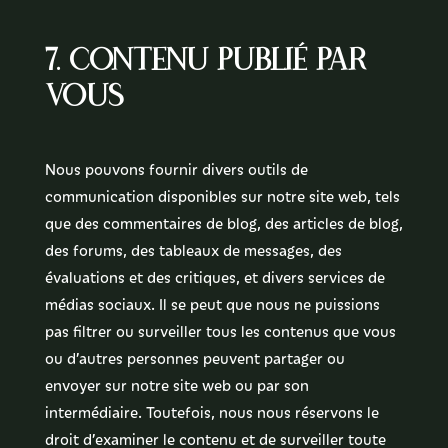
7. Contenu publié par
vous
Nous pouvons fournir divers outils de
communication disponibles sur notre site web, tels
que des commentaires de blog, des articles de blog,
des forums, des tableaux de messages, des
évaluations et des critiques, et divers services de
médias sociaux. Il se peut que nous ne puissions
pas filtrer ou surveiller tous les contenus que vous
ou d’autres personnes peuvent partager ou
envoyer sur notre site web ou par son
intermédiaire. Toutefois, nous nous réservons le
droit d’examiner le contenu et de surveiller toute