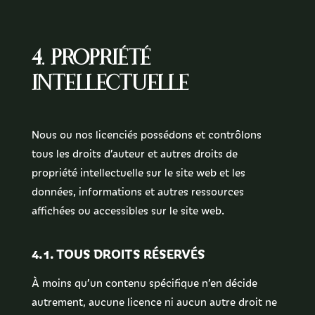
4. Propriété
intellectuelle
Nous ou nos licenciés possédons et contrôlons
tous les droits d’auteur et autres droits de
propriété intellectuelle sur le site web et les
données, informations et autres ressources
affichées ou accessibles sur le site web.
4.1. TOUS DROITS RÉSERVÉS
À moins qu’un contenu spécifique n’en décide
autrement, aucune licence ni aucun autre droit ne