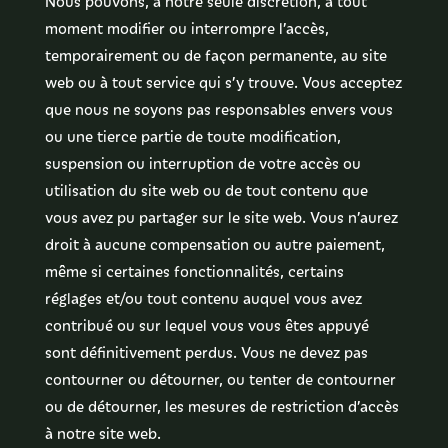
Nous pouvons, à notre seule discrétion, à tout
moment modifier ou interrompre l’accès,
temporairement ou de façon permanente, au site
web ou à tout service qui s’y trouve. Vous acceptez
que nous ne soyons pas responsables envers vous
ou une tierce partie de toute modification,
suspension ou interruption de votre accès ou
utilisation du site web ou de tout contenu que
vous avez pu partager sur le site web. Vous n’aurez
droit à aucune compensation ou autre paiement,
même si certaines fonctionnalités, certains
réglages et/ou tout contenu auquel vous avez
contribué ou sur lequel vous vous êtes appuyé
sont définitivement perdus. Vous ne devez pas
contourner ou détourner, ou tenter de contourner
ou de détourner, les mesures de restriction d’accès
à notre site web.