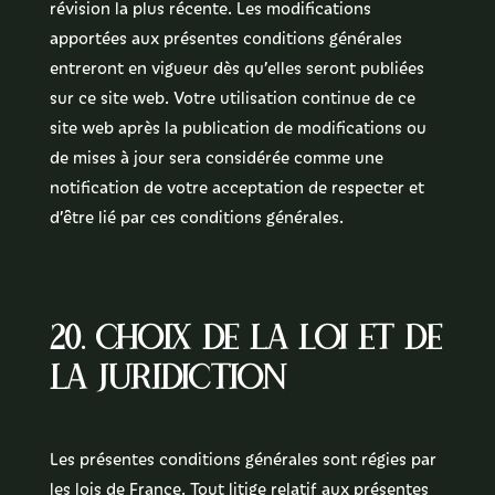
révision la plus récente. Les modifications
apportées aux présentes conditions générales
entreront en vigueur dès qu’elles seront publiées
sur ce site web. Votre utilisation continue de ce
site web après la publication de modifications ou
de mises à jour sera considérée comme une
notification de votre acceptation de respecter et
d’être lié par ces conditions générales.
20. Choix de la loi et de
la juridiction
Les présentes conditions générales sont régies par
les lois de France. Tout litige relatif aux présentes