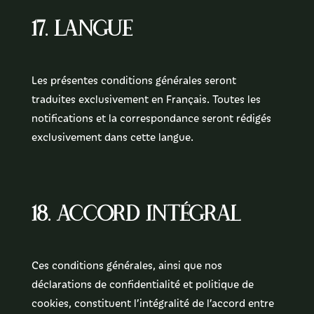
17. Langue
Les présentes conditions générales seront
traduites exclusivement en Français. Toutes les
notifications et la correspondance seront rédigés
exclusivement dans cette langue.
18. Accord intégral
Ces conditions générales, ainsi que nos
déclarations de confidentialité et politique de
cookies, constituent l’intégralité de l’accord entre