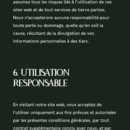
assumez tous les risques liés à l’utilisation de ces
sites web et de tout services de tierce parties.
Nous n’accepterons aucune responsabilité pour
toute perte ou dommage, quelle qu’en soit la
cause, résultant de la divulgation de vos
informations personnelles à des tiers.
6. Utilisation
responsable
En visitant notre site web, vous acceptez de
l’utiliser uniquement aux fins prévues et autorisées
par les présentes conditions générales, par tout
contrat supplémentaire conclu avec nous, et par