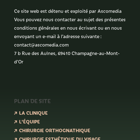
Ce site web est détenu et exploité par Ascomedia
Vous pouvez nous contacter au sujet des présentes
conditions générales en nous écrivant ou en nous
envoyant un e-mail à l’adresse suivante :
contact@ascomedia.com
7 b Rue des Aulnes, 69410 Champagne-au-Mont-
d'Or
PLAN DE SITE
LA CLINIQUE
L'ÉQUIPE
CHIRURGIE ORTHOGNATHIQUE
CHIRURGIE ESTHÉTIQUE DU VISAGE