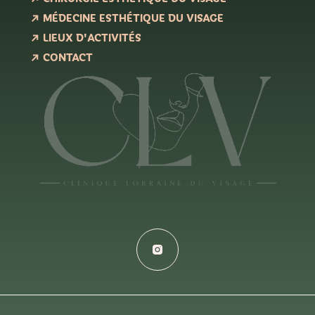
MÉDECINE ESTHÉTIQUE DU VISAGE
LIEUX D'ACTIVITÉS
CONTACT