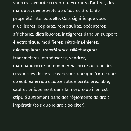
vous est accordé en vertu des droits d’auteur, des
marques, des brevets ou d’autres droits de
propriété intellectuelle. Cela signifie que vous
n’utiliserez, copierez, reproduirez, exécuterez,
afficherez, distribuerez, intégrerez dans un support
électronique, modifierez, rétro-ingénierez,
décompilerez, transférerez, téléchargerez,
transmettrez, monétiserez, vendrez,
marchandiserez ou commercialiserez aucune des
ressources de ce site web sous quelque forme que
ce soit, sans notre autorisation écrite préalable,
sauf et uniquement dans la mesure où il en est
stipulé autrement dans des règlements de droit
impératif (tels que le droit de citer).