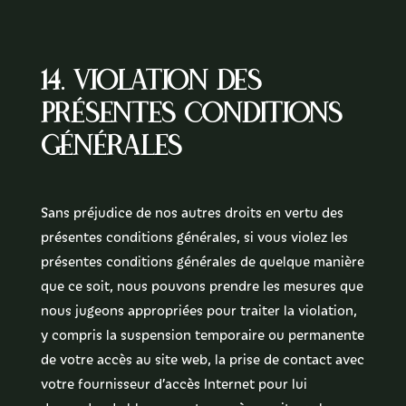
14. Violation des
présentes conditions
générales
Sans préjudice de nos autres droits en vertu des
présentes conditions générales, si vous violez les
présentes conditions générales de quelque manière
que ce soit, nous pouvons prendre les mesures que
nous jugeons appropriées pour traiter la violation,
y compris la suspension temporaire ou permanente
de votre accès au site web, la prise de contact avec
votre fournisseur d’accès Internet pour lui