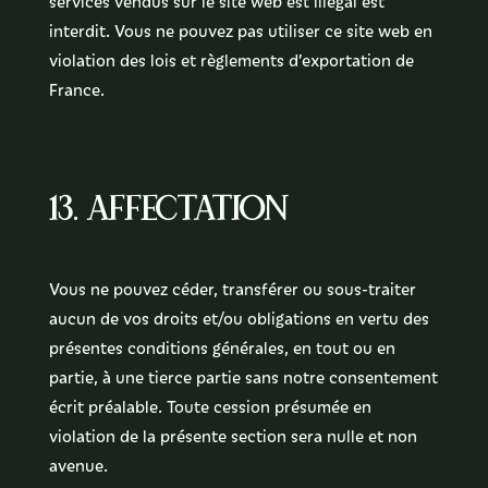
services vendus sur le site web est illégal est
interdit. Vous ne pouvez pas utiliser ce site web en
violation des lois et règlements d’exportation de
France.
13. Affectation
Vous ne pouvez céder, transférer ou sous-traiter
aucun de vos droits et/ou obligations en vertu des
présentes conditions générales, en tout ou en
partie, à une tierce partie sans notre consentement
écrit préalable. Toute cession présumée en
violation de la présente section sera nulle et non
avenue.