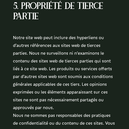
5. Propriété de tierce
partie
Notre site web peut inclure des hyperliens ou
d’autres références aux sites web de tierces
parties. Nous ne surveillons ni n’examinons le
contenu des sites web de tierces parties qui sont
liés à ce site web. Les produits ou services offerts
par d’autres sites web sont soumis aux conditions
générales applicables de ces tiers. Les opinions
exprimées ou les éléments apparaissant sur ces
sites ne sont pas nécessairement partagés ou
approuvés par nous.
Nous ne sommes pas responsables des pratiques
de confidentialité ou du contenu de ces sites. Vous