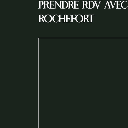
Prendre rdv avec
Tarifs
Rochefort
Contact