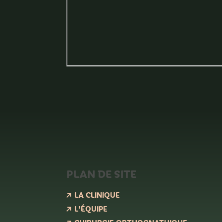
PLAN DE SITE
LA CLINIQUE
L'ÉQUIPE