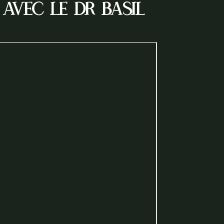
avec le Dr Basil