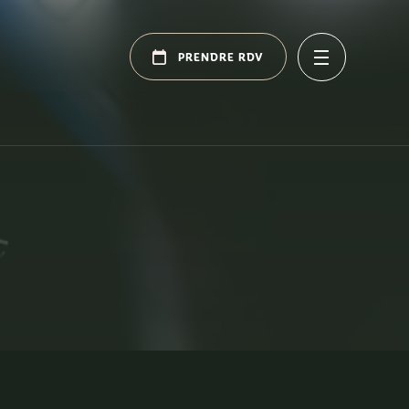
PRENDRE RDV